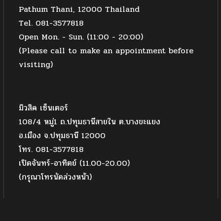
Pathum Thani, 12000 Thailand
Tel. 081-3577818
Open Mon. - Sun. (11:00 - 20:00)
(Please call to make an appointment before
visiting)
มิวสิค เซ็นเตอร์
108/4 หมู่1 ถ.ปทุมธานีสายใน ต.บางขะแยง
อ.เมือง จ.ปทุมธานี 12000
โทร. 081-3577818
เปิดจันทร์-อาทิตย์ (11.00-20.00)
(กรุณาโทรนัดล่วงหน้า)