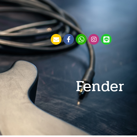
Fender