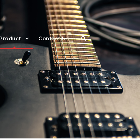
Product
Contact Us