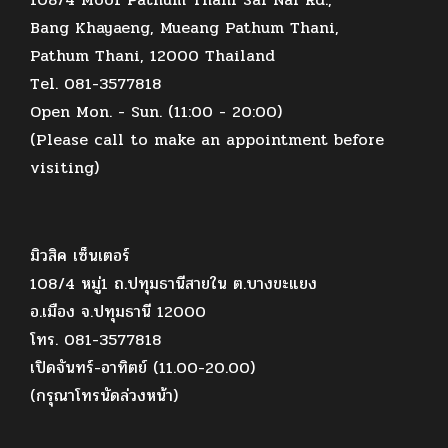
Bang Khayaeng, Mueang Pathum Thani,
Pathum Thani, 12000 Thailand
Tel. 081-3577818
Open Mon. - Sun. (11:00 - 20:00)
(Please call to make an appointment before
visiting)
มิวสิค เซ็นเตอร์
108/4 หมู่1 ถ.ปทุมธานีสายใน ต.บางขะแยง
อ.เมือง จ.ปทุมธานี 12000
โทร. 081-3577818
เปิดจันทร์-อาทิตย์ (11.00-20.00)
(กรุณาโทรนัดล่วงหน้า)