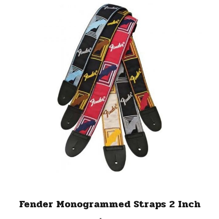
Fender Monogrammed Straps 2 Inch