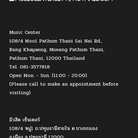
Music Center
108/4 Moo1 Pathum Thani Sai Nai Rd.,
Bang Khayaeng, Mueang Pathum Thani,
Pathum Thani, 12000 Thailand
Tel. 081-3577818
Open Mon. - Sun. (11:00 - 20:00)
(Please call to make an appointment before
visiting)
มิวสิค เซ็นเตอร์
108/4 หมู่1 ถ.ปทุมธานีสายใน ต.บางขะแยง
อ.เมือง จ.ปทุมธานี 12000