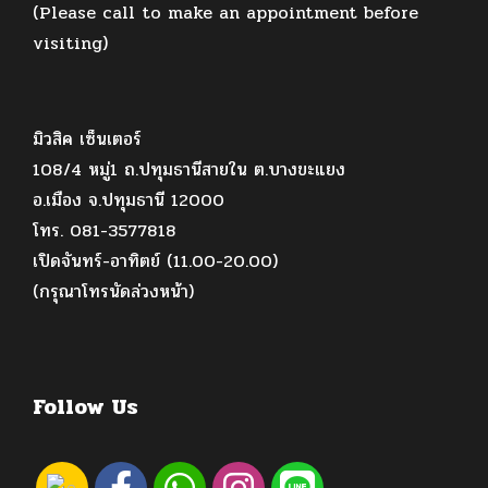
(Please call to make an appointment before
visiting)
มิวสิค เซ็นเตอร์
108/4 หมู่1 ถ.ปทุมธานีสายใน ต.บางขะแยง
อ.เมือง จ.ปทุมธานี 12000
โทร. 081-3577818
เปิดจันทร์-อาทิตย์ (11.00-20.00)
(กรุณาโทรนัดล่วงหน้า)
Follow Us