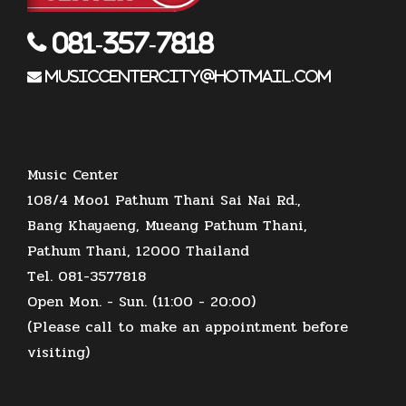
081-357-7818
musiccentercity@hotmail.com
Music Center
108/4 Moo1 Pathum Thani Sai Nai Rd.,
Bang Khayaeng, Mueang Pathum Thani,
Pathum Thani, 12000 Thailand
Tel. 081-3577818
Open Mon. - Sun. (11:00 - 20:00)
(Please call to make an appointment before
visiting)