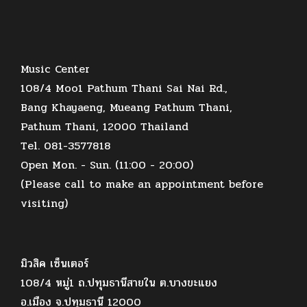
Music Center
108/4 Moo1 Pathum Thani Sai Nai Rd.,
Bang Khayaeng, Mueang Pathum Thani,
Pathum Thani, 12000 Thailand
Tel. 081-3577818
Open Mon. - Sun. (11:00 - 20:00)
(Please call to make an appointment before
visiting)
มิวสิค เซ็นเตอร์
108/4 หมู่1 ถ.ปทุมธานีสายใน ต.บางขะแยง
อ.เมือง จ.ปทุมธานี 12000