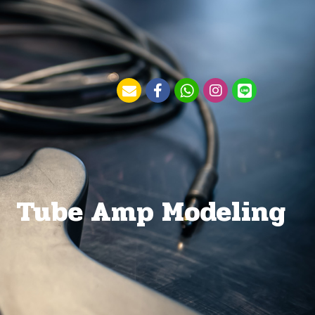
Tube Amp Modeling