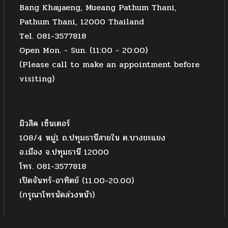
Bang Khayaeng, Mueang Pathum Thani,
Pathum Thani, 12000 Thailand
Tel. 081-3577818
Open Mon. - Sun. (11:00 - 20:00)
(Please call to make an appointment before
visiting)
มิวสิค เซ็นเตอร์
108/4 หมู่1 ถ.ปทุมธานีสายใน ต.บางขะแยง
อ.เมือง จ.ปทุมธานี 12000
โทร. 081-3577818
เปิดจันทร์-อาทิตย์ (11.00-20.00)
(กรุณาโทรนัดล่วงหน้า)