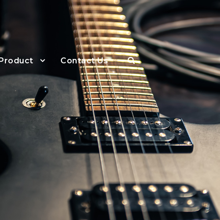
Product
Contact Us