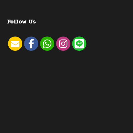
Follow Us