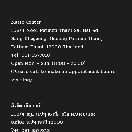
Music Center
108/4 Moo1 Pathum Thani Sai Nai Rd.,
Bang Khayaeng, Mueang Pathum Thani,
Pathum Thani, 12000 Thailand
Tel. 081-3577818
Open Mon. - Sun. (11:00 - 20:00)
(Please call to make an appointment before
visiting)
มิวสิค เซ็นเตอร์
108/4 หมู่1 ถ.ปทุมธานีสายใน ต.บางขะแยง
อ.เมือง จ.ปทุมธานี 12000
โทร. 081-3577818