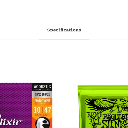
Specifications