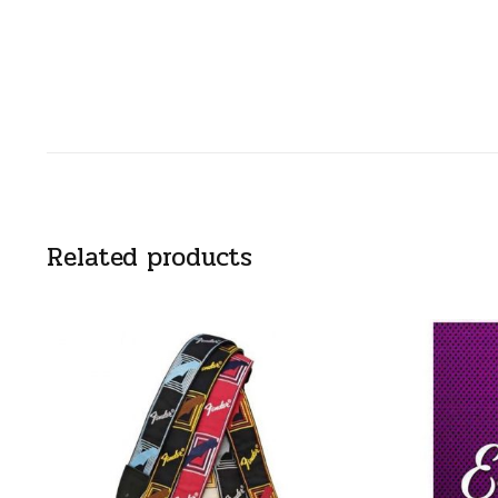
Related products