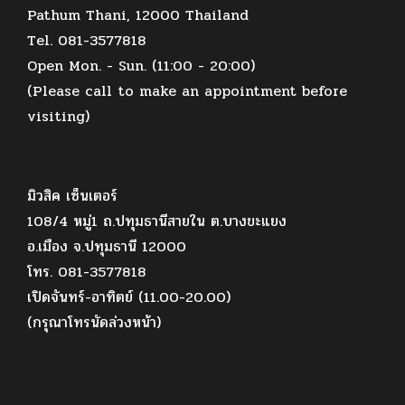
Pathum Thani, 12000 Thailand
Tel. 081-3577818
Open Mon. - Sun. (11:00 - 20:00)
(Please call to make an appointment before
visiting)
มิวสิค เซ็นเตอร์
108/4 หมู่1 ถ.ปทุมธานีสายใน ต.บางขะแยง
อ.เมือง จ.ปทุมธานี 12000
โทร. 081-3577818
เปิดจันทร์-อาทิตย์ (11.00-20.00)
(กรุณาโทรนัดล่วงหน้า)