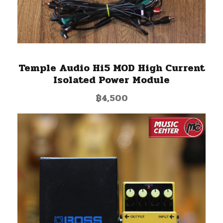
Temple Audio Hi5 MOD High Current
Isolated Power Module
฿
4,500