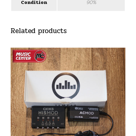
90%
Condition
Related products