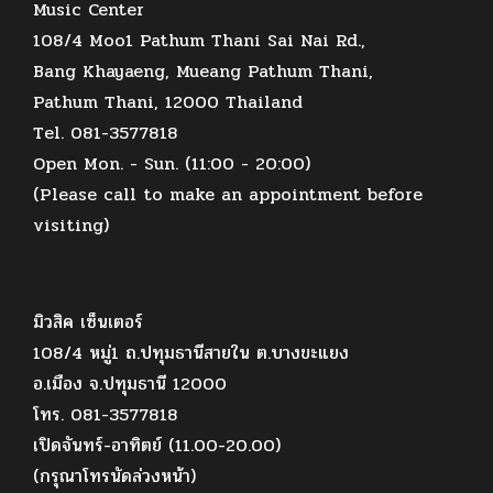
Music Center
108/4 Moo1 Pathum Thani Sai Nai Rd.,
Bang Khayaeng, Mueang Pathum Thani,
Pathum Thani, 12000 Thailand
Tel. 081-3577818
Open Mon. - Sun. (11:00 - 20:00)
(Please call to make an appointment before
visiting)
มิวสิค เซ็นเตอร์
108/4 หมู่1 ถ.ปทุมธานีสายใน ต.บางขะแยง
อ.เมือง จ.ปทุมธานี 12000
โทร. 081-3577818
เปิดจันทร์-อาทิตย์ (11.00-20.00)
(กรุณาโทรนัดล่วงหน้า)