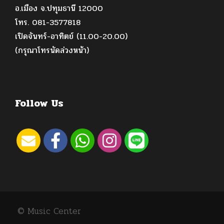
อ.เมือง จ.ปทุมธานี 12000
โทร. 081-3577818
เปิดจันทร์-อาทิตย์ (11.00-20.00)
(กรุณาโทรนัดล่วงหน้า)
Follow Us
© Music Center