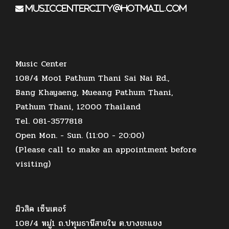
musiccentercity@hotmail.com
Music Center
108/4 Moo1 Pathum Thani Sai Nai Rd.,
Bang Khayaeng, Mueang Pathum Thani,
Pathum Thani, 12000 Thailand
Tel. 081-3577818
Open Mon. - Sun. (11:00 - 20:00)
(Please call to make an appointment before
visiting)
มิวสิค เซ็นเตอร์
108/4 หมู่1 ถ.ปทุมธานีสายใน ต.บางขะแยง