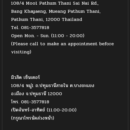
108/4 Moo1 Pathum Thani Sai Nai Rd.,
Bang Khayaeng, Mueang Pathum Thani,
Pathum Thani, 12000 Thailand
Tel. 081-3577818
Open Mon. - Sun. (11:00 - 20:00)
(Please call to make an appointment before
visiting)
มิวสิค เซ็นเตอร์
108/4 หมู่1 ถ.ปทุมธานีสายใน ต.บางขะแยง
อ.เมือง จ.ปทุมธานี 12000
โทร. 081-3577818
เปิดจันทร์-อาทิตย์ (11.00-20.00)
(กรุณาโทรนัดล่วงหน้า)