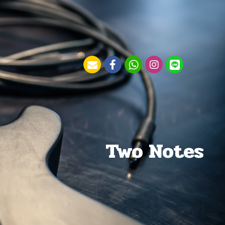
Two Notes