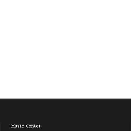
Music Center