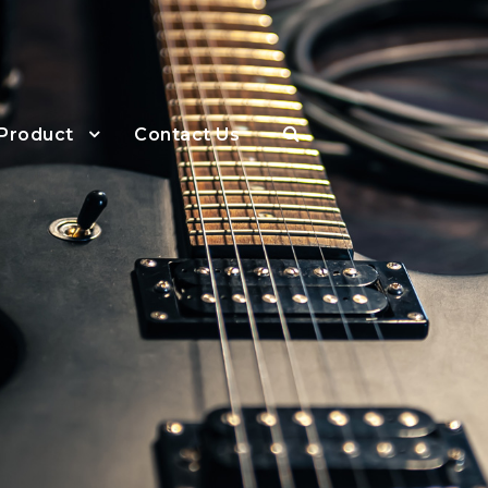
Product
Contact Us